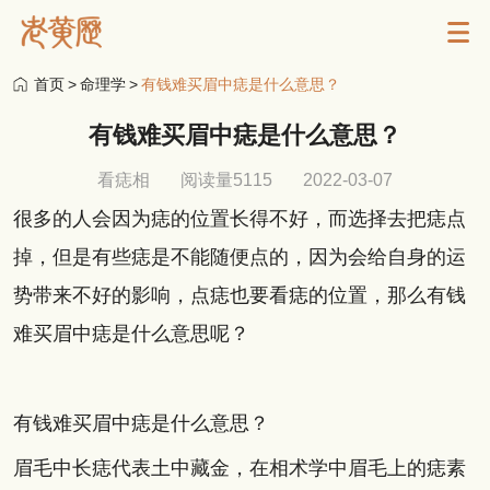
首页
>
命理学
>
有钱难买眉中痣是什么意思？
有钱难买眉中痣是什么意思？
看痣相
阅读量5115
2022-03-07
很多的人会因为痣的位置长得不好，而选择去把痣点
掉，但是有些痣是不能随便点的，因为会给自身的运
势带来不好的影响，点痣也要看痣的位置，那么有钱
难买眉中痣是什么意思呢？
有钱难买眉中痣是什么意思？
眉毛中长痣代表土中藏金，在相术学中眉毛上的痣素