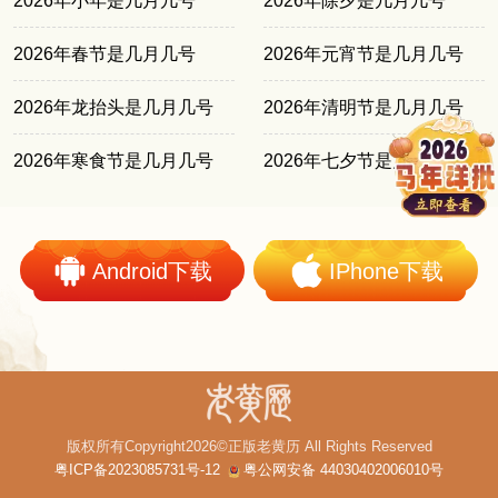
2026年小年是几月几号
2026年除夕是几月几号
2026年春节是几月几号
2026年元宵节是几月几号
2026年龙抬头是几月几号
2026年清明节是几月几号
2026年寒食节是几月几号
2026年七夕节是几月几号
Android下载
IPhone下载
版权所有Copyright2026©正版老黄历 All Rights Reserved
粤ICP备2023085731号-12
粤公网安备 44030402006010号