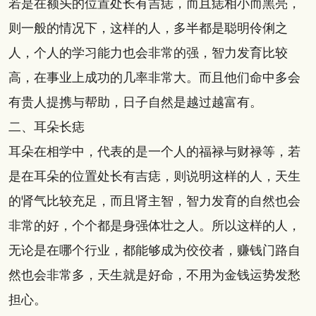
若是在额头的位置处长有吉痣，而且痣相小而黑亮，
则一般的情况下，这样的人，多半都是聪明伶俐之
人，个人的学习能力也会非常的强，智力发育比较
高，在事业上成功的几率非常大。而且他们命中多会
有贵人提携与帮助，日子自然是越过越富有。
二、耳朵长痣
耳朵在相学中，代表的是一个人的福禄与财禄等，若
是在耳朵的位置处长有吉痣，则说明这样的人，天生
的肾气比较充足，而且肾主智，智力发育的自然也会
非常的好，个个都是身强体壮之人。所以这样的人，
无论是在哪个行业，都能够成为佼佼者，赚钱门路自
然也会非常多，天生就是好命，不用为金钱运势发愁
担心。