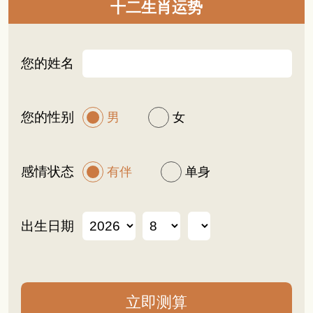
十二生肖运势
您的姓名
您的性别
男
女
感情状态
有伴
单身
出生日期