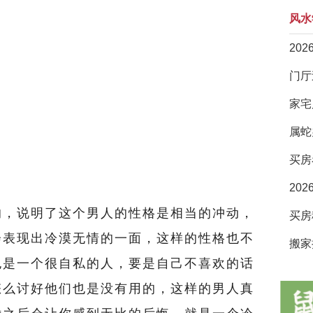
风水
20
家宅
属蛇
买房
20
，说明了这个男人的性格是相当的冲动，
会表现出冷漠无情的一面，这样的性格也不
搬家
也是一个很自私的人，要是自己不喜欢的话
怎么讨好他们也是没有用的，这样的男人真