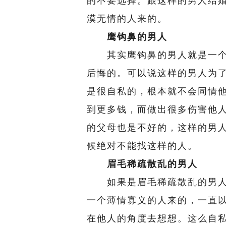
的不要选择。跟这样的男人结
漠无情的人来的。
鹰钩鼻的男人
其实鹰钩鼻的男人就是一个
后悔的。可以说这样的男人为
是很自私的，根本就不会同情
到更多钱，而做出很多伤害他
的父母也是不好的，这样的男
候绝对不能找这样的人。
眉毛稀疏散乱的男人
如果是眉毛稀疏散乱的男人
一个薄情寡义的人来的，一直
在他人的角度去想想。这么自