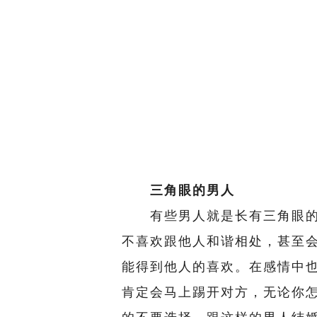
三角眼的男人
有些男人就是长有三角眼的
不喜欢跟他人和谐相处，甚至
能得到他人的喜欢。在感情中
肯定会马上踢开对方，无论你