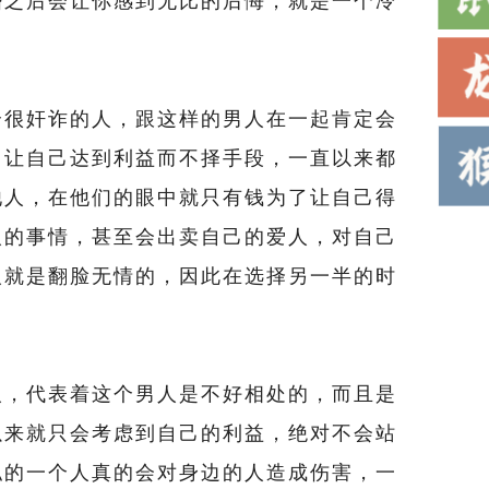
婚之后会让你感到无比的后悔，就是一个冷
很奸诈的人，跟这样的男人在一起肯定会
了让自己达到利益而不择手段，一直以来都
他人，在他们的眼中就只有钱为了让自己得
人的事情，甚至会出卖自己的爱人，对自己
人就是翻脸无情的，因此在选择另一半的时
，代表着这个男人是不好相处的，而且是
以来就只会考虑到自己的利益，绝对不会站
私的一个人真的会对身边的人造成伤害，一