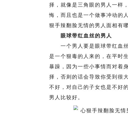
择，就像是三角眼的男人一样
悔，而且也是一个做事冲动的
狠手辣翻脸无情的男人面相有哪
眼球带红血丝的男人
一个男人要是眼球带红血丝
是一个狠毒的人来的，在平时
暴躁，因为一些小事情而对着
择，否则的话会导致你受到很
不好，对自己的子女也是不好
男人比较好。