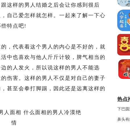
，跟这样的男人结婚之后会让你感到很后
人，自己爱怎样就怎样。一起来了解一下心
些特点吧!
的，代表着这个男人的内心是不好的，就
生活中也喜欢与他人斤斤计较，脾气相当的
身边的人发火，所以说这样的男人不能选
大的伤害。这样的男人不仅是对自己的妻子
的，甚至会拳打脚踢，因此还是远离这样的
热点
下巴圆
鼻头有