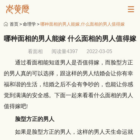
首页
>
命理学
>
哪种面相的男人能嫁,什么面相的男人值得嫁
哪种面相的男人能嫁 什么面相的男人值得嫁
看面相
阅读量4397
2022-03-05
通过看面相能知道男人是否值得嫁，而脸型方正
的男人真的可以选择，跟这样的男人结婚会让你有幸
福和谐的生活，结婚之后不会有争吵的，也能让你感
觉到满满的安全感。下面一起来看看什么面相的男人
值得嫁吧!
脸型方正的男人
如果是脸型方正的男人，这样的男人天生命运就