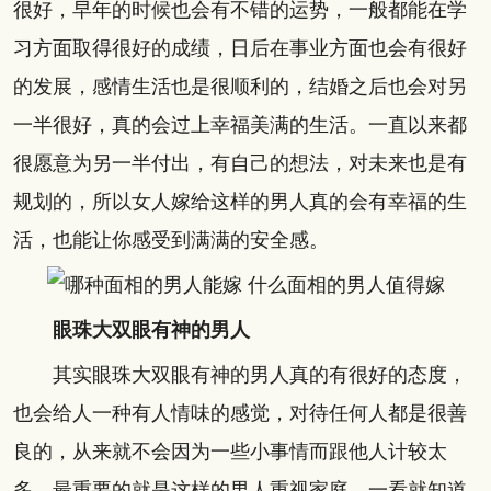
很好，早年的时候也会有不错的运势，一般都能在学
习方面取得很好的成绩，日后在事业方面也会有很好
的发展，感情生活也是很顺利的，结婚之后也会对另
一半很好，真的会过上幸福美满的生活。一直以来都
很愿意为另一半付出，有自己的想法，对未来也是有
规划的，所以女人嫁给这样的男人真的会有幸福的生
活，也能让你感受到满满的安全感。
眼珠大双眼有神的男人
其实眼珠大双眼有神的男人真的有很好的态度，
也会给人一种有人情味的感觉，对待任何人都是很善
良的，从来就不会因为一些小事情而跟他人计较太
多。最重要的就是这样的男人重视家庭，一看就知道