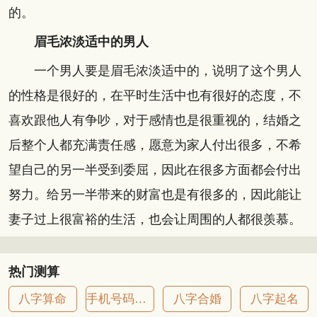
的。
眉毛浓淡适中的男人
一个男人要是眉毛浓淡适中的，说明了这个男人
的性格是很好的，在平时生活中也有很好的态度，不
喜欢跟他人有争吵，对于感情也是很重视的，结婚之
后整个人都充满责任感，愿意为家人付出很多，不希
望自己的另一半受到委屈，因此在很多方面都会付出
努力。给另一半带来的财富也是有很多的，因此能让
妻子过上很富裕的生活，也会让周围的人都很羡慕。
热门测算
八字算命
手机号码吉凶
八字合婚
八字起名