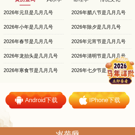
2026年元旦是几月几号
2026年腊八节是几月几号
2026年小年是几月几号
2026年除夕是几月几号
2026年春节是几月几号
2026年元宵节是几月几号
2026年龙抬头是几月几号
2026年清明节是几月几号
2026年寒食节是几月几号
2026年七夕节是几月几号
Android下载
IPhone下载