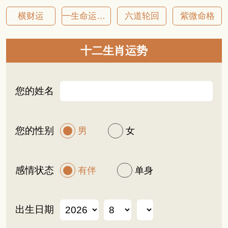
横财运
一生命运详批
六道轮回
紫微命格
十二生肖运势
您的姓名
您的性别
男
女
感情状态
有伴
单身
出生日期