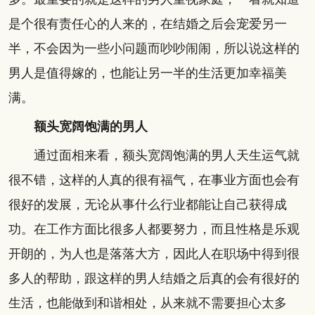
是个很有责任心的人来的，在结婚之后会宠爱另一
半，不会因为一些小问题而吵吵闹闹，所以说这样的
男人是值得嫁的，也能让另一半的生活更加幸福美
满。
额头宽阔饱满的男人
通过面相来看，额头宽阔饱满的男人天生运气就
很不错，这样的人真的很有福气，在事业方面也会有
很好的发展，无论从事什么行业都能让自己获得成
功。在工作方面比很多人都要努力，而且性格是乐观
开朗的，为人也是落落大方，因此人在职场中得到很
多人的帮助，跟这样的男人结婚之后真的会有很好的
生活，也能做到和谐相处，从来就不需要担心太多