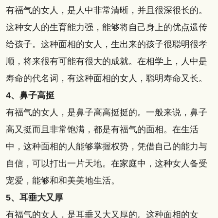
有福气的女人，是人中非常清晰，并且很深很长的。
这种女人的生育能力强，能够将自己身上的优点遗传
给孩子。这种面相的女人，生出来的孩子很聪明很孝
顺，将来很有可能有很大的成就。在相学上，人中是
寿命的代名词，有这种面相的女人，聪明寿命又长。
4、鼻子高挺
有福气的女人，是鼻子高高挺挺的。一般来说，鼻子
高又挺而且非常饱满，都是有福气的面相。在生活
中，这种面相的人能够掌握权势，凭借自己的能力与
自信，可以打出一片天地。在家庭中，这种女人备受
宠爱，能够和和美美地生活。
5、耳垂大又厚
有福气的女人，是耳垂又大又厚的。这种面相的女