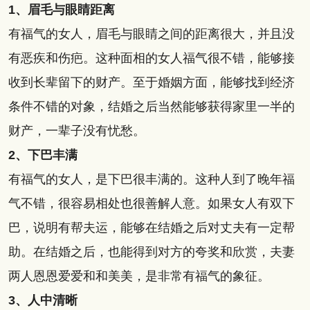
1、眉毛与眼睛距离
有福气的女人，眉毛与眼睛之间的距离很大，并且没
有恶疾和伤疤。这种面相的女人福气很不错，能够接
收到长辈留下的财产。至于婚姻方面，能够找到经济
条件不错的对象，结婚之后当然能够获得家里一半的
财产，一辈子没有忧愁。
2、下巴丰满
有福气的女人，是下巴很丰满的。这种人到了晚年福
气不错，很容易相处也很善解人意。如果女人有双下
巴，说明有帮夫运，能够在结婚之后对丈夫有一定帮
助。在结婚之后，也能得到对方的夸奖和欣赏，夫妻
两人恩恩爱爱和和美美，是非常有福气的象征。
3、人中清晰