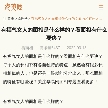
首页
>
命理学
>
有福气女人的面相是什么样的？看面相有什么要诀？
有福气女人的面相是什么样的？看面相有什么
要诀？
看面相
阅读量5437
2022-03-18
有福气女人的面相是什么样的？看面相有什么要诀？
每个人的长相都有各自独特的特点，虽然会有很多长
相相似的人，但是还是一眼就能分辨出来，那么面相
的特征有哪些呢？关注华易网面相专题查看更多！
有福气女人的面相是什么样的？