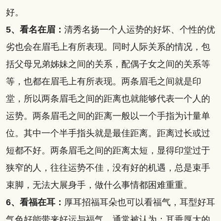
好。
5、看名在眉：
清秀名扬一个人运势的好坏、个性的优
劣也会在眉毛上有所表现。同时人际关系的情况，包
括父母兄弟姊妹之间的关系，配偶子女之间的关系等
等，也都在眉毛上有所表现。两条眉毛之间就是印
堂，所以两条眉毛之间的距离也就能够代表一个人的
运势。两条眉毛之间的距离一般以一个手指为计量单
位。其中一个半手指头就是最佳距离。距离过长或过
短都不好。两条眉毛之间的距离太短，显得印堂过于
狭窄的人，往往运势不佳，没有好的机遇，总是束手
束脚，无法大展身手，做什么事情都困难重重。
6、看福在耳：
厚耳招福耳朵也可以看福气，耳型好耳
气色好能带来好运与福气。通常被认为：耳垂厚大的