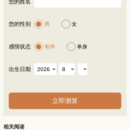
您的姓名
您的性别
男
女
感情状态
有伴
单身
出生日期
相关阅读