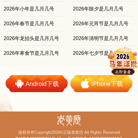
2026年小年是几月几号
2026年除夕是几月几号
2026年春节是几月几号
2026年元宵节是几月几号
2026年龙抬头是几月几号
2026年清明节是几月几号
2026年寒食节是几月几号
2026年七夕节是几月几号
Android下载
IPhone下载
版权所有Copyright2026©正版老黄历 All Rights Reserved