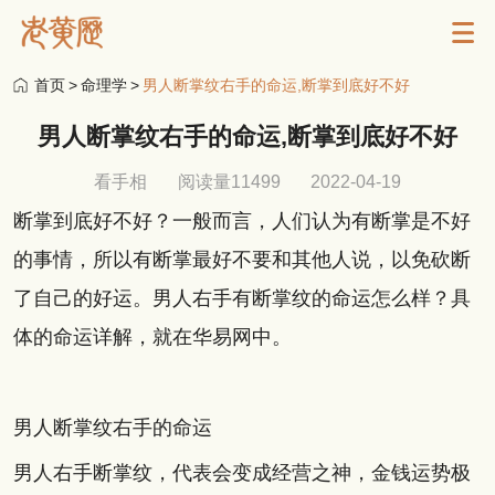
首页
>
命理学
>
男人断掌纹右手的命运,断掌到底好不好
男人断掌纹右手的命运,断掌到底好不好
看手相
阅读量11499
2022-04-19
断掌到底好不好？一般而言，人们认为有断掌是不好
的事情，所以有断掌最好不要和其他人说，以免砍断
了自己的好运。男人右手有断掌纹的命运怎么样？具
体的命运详解，就在华易网中。
男人断掌纹右手的命运
男人右手断掌纹，代表会变成经营之神，金钱运势极