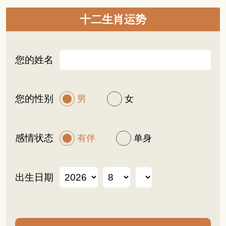
十二生肖运势
您的姓名
您的性别
男
女
感情状态
有伴
单身
出生日期