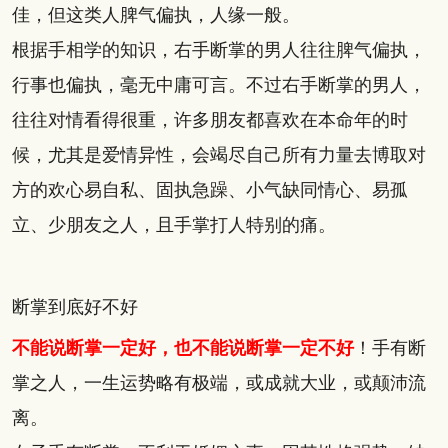
佳，但这类人脾气偏执，人缘一般。
根据手相学的知识，右手断掌的男人往往脾气偏执，
行事也偏执，毫无中庸可言。不过右手断掌的男人，
往往对情看得很重，许多朋友都喜欢在本命年的时
候，尤其是爱情异性，会竭尽自己所有力量去博取对
方的欢心易自私、固执急躁、小气缺同情心、易孤
立、少朋友之人，且手掌打人特别的痛。
断掌到底好不好
不能说断掌一定好，也不能说断掌一定不好
！手有断
掌之人，一生运势略有极端，或成就大业，或颠沛流
离。