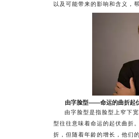
以及可能带来的影响和含义，
由字脸型——命运的曲折起
由字脸型是指脸型上窄下宽
型往往意味着命运的起伏曲折
折，但随着年龄的增长，他们