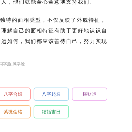
的人，他们就能全心全意地支持我们。
独特的面相类型，不仅反映了外貌特征，
。理解自己的面相特征有助于更好地认识自
命运如何，我们都应该善待自己，努力实现
同字脸,风字脸
八字合婚
八字起名
横财运
紫微命格
结婚吉日