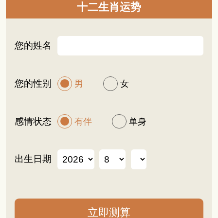
十二生肖运势
您的姓名
您的性别
男
女
感情状态
有伴
单身
出生日期