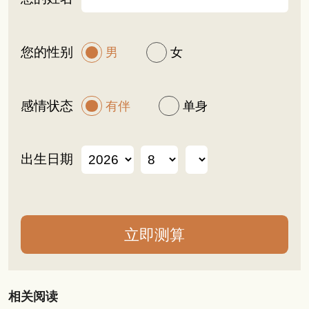
您的性别
男
女
感情状态
有伴
单身
出生日期
相关阅读