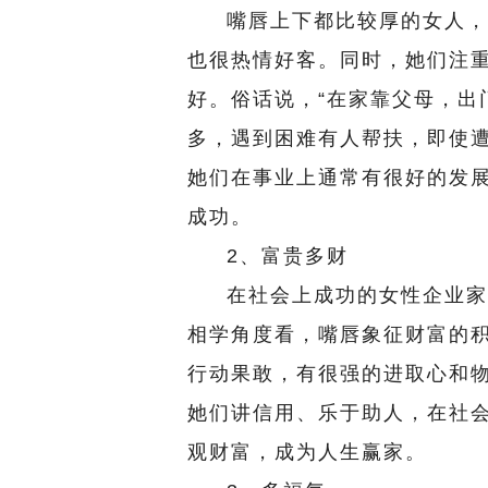
嘴唇上下都比较厚的女人，
也很热情好客。同时，她们注
好。俗话说，“在家靠父母，出
多，遇到困难有人帮扶，即使
她们在事业上通常有很好的发
成功。
2、富贵多财
在社会上成功的女性企业家
相学角度看，嘴唇象征财富的
行动果敢，有很强的进取心和
她们讲信用、乐于助人，在社
观财富，成为人生赢家。