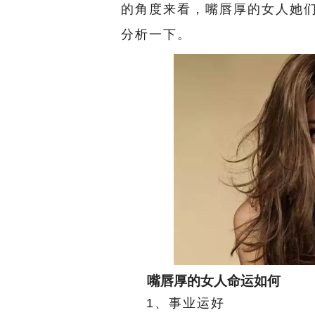
的角度来看，嘴唇厚的女人她
分析一下。
嘴唇厚的女人命运如何
1、事业运好