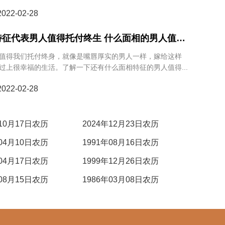
22-02-28
特征代表男人值得托付终生 什么面相的男人值得
值得我们托付终身，就像是嘴唇厚实的男人一样，嫁给这样
过上很幸福的生活。了解一下还有什么面相特征的男人值得...
22-02-28
年10月17日农历
2024年12月23日农历
年04月10日农历
1991年08月16日农历
年04月17日农历
1999年12月26日农历
年08月15日农历
1986年03月08日农历