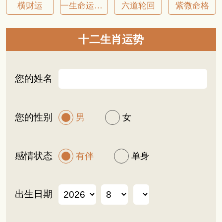
横财运
一生命运详批
六道轮回
紫微命格
十二生肖运势
您的姓名
您的性别
男
女
感情状态
有伴
单身
出生日期