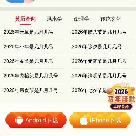
黄历查询
风水学
命理学
传统文化
2026年元旦是几月几号
2026年腊八节是几月几号
2026年小年是几月几号
2026年除夕是几月几号
2026年春节是几月几号
2026年元宵节是几月几号
2026年龙抬头是几月几号
2026年清明节是几月几号
2026年寒食节是几月几号
2026年七夕节是几月几号
Android下载
IPhone下载