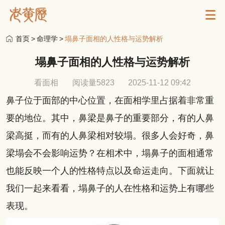
首页
>
命理学
>
塌鼻子面相的人性格与运势解析
塌鼻子面相的人性格与运势解析
看面相
阅读量5823
2025-11-12 09:42
鼻子位于面部的中心位置，在面相学里占据着非常重
要的地位。其中，鼻梁是鼻子的重要部分，有的人鼻
梁高挺，而有的人鼻梁相对较塌。很多人会好奇，鼻
梁塌会不会影响运势？在相术中，塌鼻子的面相通常
也能反映一个人的性格特点以及命运走向。下面就让
我们一起来看看，塌鼻子的人在性格和运势上有哪些
表现。