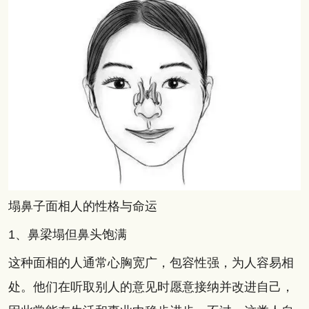
塌鼻子面相人的性格与命运
1、鼻梁塌但鼻头饱满
这种面相的人通常心胸宽广，包容性强，为人容易相
处。他们在听取别人的意见时愿意接纳并改进自己，