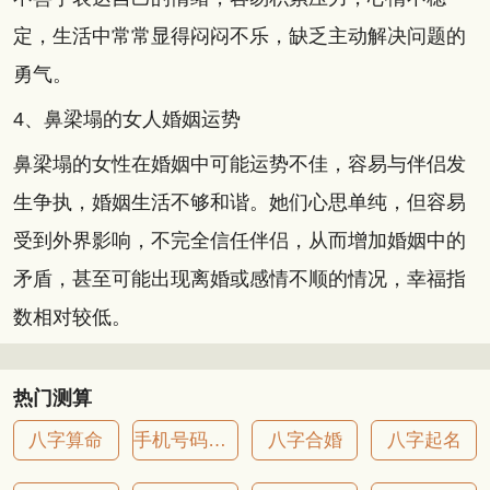
定，生活中常常显得闷闷不乐，缺乏主动解决问题的
勇气。
4、鼻梁塌的女人婚姻运势
鼻梁塌的女性在婚姻中可能运势不佳，容易与伴侣发
生争执，婚姻生活不够和谐。她们心思单纯，但容易
受到外界影响，不完全信任伴侣，从而增加婚姻中的
矛盾，甚至可能出现离婚或感情不顺的情况，幸福指
数相对较低。
热门测算
八字算命
手机号码吉凶
八字合婚
八字起名