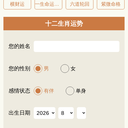
横财运
一生命运详批
六道轮回
紫微命格
十二生肖运势
您的姓名
您的性别
男
女
感情状态
有伴
单身
出生日期