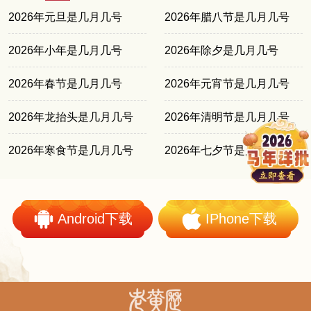
2026年元旦是几月几号
2026年腊八节是几月几号
2026年小年是几月几号
2026年除夕是几月几号
2026年春节是几月几号
2026年元宵节是几月几号
2026年龙抬头是几月几号
2026年清明节是几月几号
2026年寒食节是几月几号
2026年七夕节是几月几号
Android下载
IPhone下载