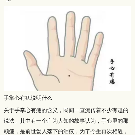
手掌心有痣说明什么
关于手掌心有痣的含义，民间一直流传着不少有趣的
说法。其中有一个广为人知的故事认为，手心里的那
颗痣，是前世爱人落下的泪痕，为了今生再次相遇，