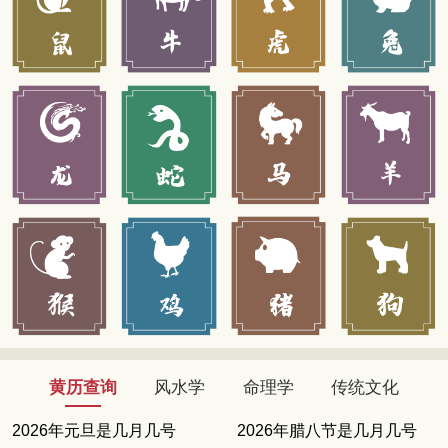
黄历查询
风水学
命理学
传统文化
2026年元旦是几月几号
2026年腊八节是几月几号