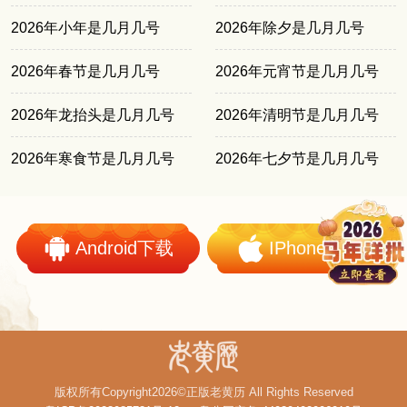
2026年小年是几月几号
2026年除夕是几月几号
2026年春节是几月几号
2026年元宵节是几月几号
2026年龙抬头是几月几号
2026年清明节是几月几号
2026年寒食节是几月几号
2026年七夕节是几月几号
Android下载
IPhone下载
版权所有Copyright2026©正版老黄历 All Rights Reserved