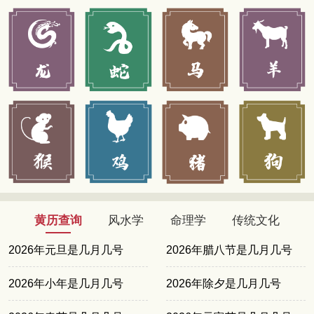
黄历查询
风水学
命理学
传统文化
2026年元旦是几月几号
2026年腊八节是几月几号
2026年小年是几月几号
2026年除夕是几月几号