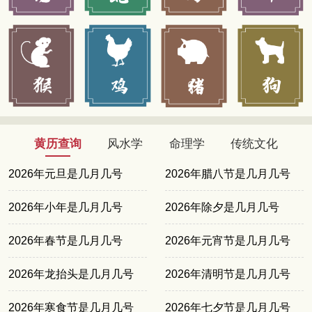
黄历查询
风水学
命理学
传统文化
2026年元旦是几月几号
2026年腊八节是几月几号
2026年小年是几月几号
2026年除夕是几月几号
2026年春节是几月几号
2026年元宵节是几月几号
2026年龙抬头是几月几号
2026年清明节是几月几号
2026年寒食节是几月几号
2026年七夕节是几月几号