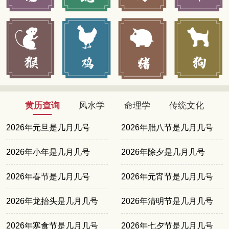
黄历查询
风水学
命理学
传统文化
2026年元旦是几月几号
2026年腊八节是几月几号
2026年小年是几月几号
2026年除夕是几月几号
2026年春节是几月几号
2026年元宵节是几月几号
2026年龙抬头是几月几号
2026年清明节是几月几号
2026年寒食节是几月几号
2026年七夕节是几月几号