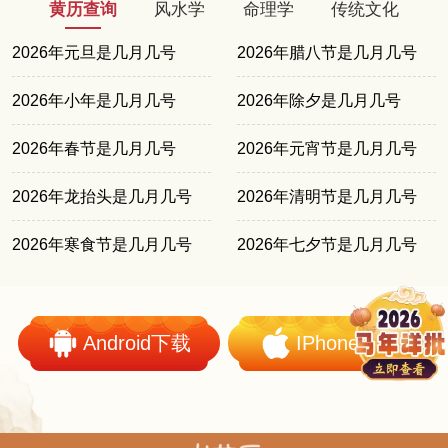
黄历查询
风水学
命理学
传统文化
2026年元旦是几月几号
2026年腊八节是几月几号
2026年小年是几月几号
2026年除夕是几月几号
2026年春节是几月几号
2026年元宵节是几月几号
2026年龙抬头是几月几号
2026年清明节是几月几号
2026年寒食节是几月几号
2026年七夕节是几月几号
Android下载
IPhone下载