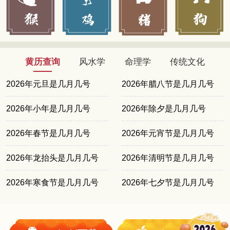
黄历查询
风水学
命理学
传统文化
2026年元旦是几月几号
2026年腊八节是几月几号
2026年小年是几月几号
2026年除夕是几月几号
2026年春节是几月几号
2026年元宵节是几月几号
2026年龙抬头是几月几号
2026年清明节是几月几号
2026年寒食节是几月几号
2026年七夕节是几月几号