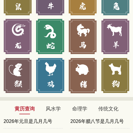
黄历查询
风水学
命理学
传统文化
2026年元旦是几月几号
2026年腊八节是几月几号