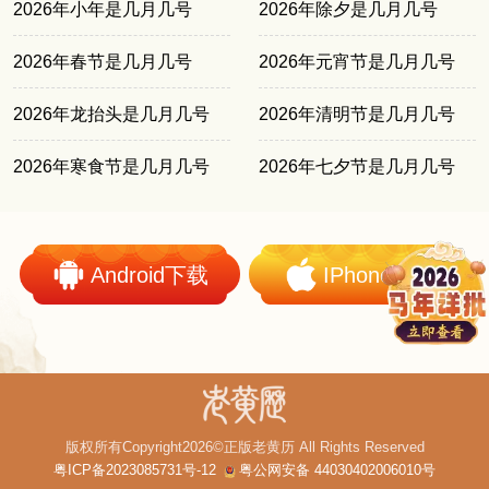
2026年小年是几月几号
2026年除夕是几月几号
2026年春节是几月几号
2026年元宵节是几月几号
2026年龙抬头是几月几号
2026年清明节是几月几号
2026年寒食节是几月几号
2026年七夕节是几月几号
Android下载
IPhone下载
版权所有Copyright2026©正版老黄历 All Rights Reserved
粤ICP备2023085731号-12
粤公网安备 44030402006010号