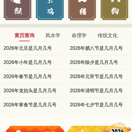
黄历查询
风水学
命理学
传统文化
2026年元旦是几月几号
2026年腊八节是几月几号
2026年小年是几月几号
2026年除夕是几月几号
2026年春节是几月几号
2026年元宵节是几月几号
2026年龙抬头是几月几号
2026年清明节是几月几号
2026年寒食节是几月几号
2026年七夕节是几月几号