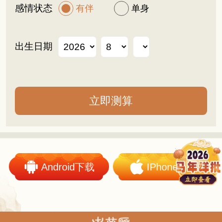
感情状态
有伴
单身
出生日期
Android下载
IPhone下载