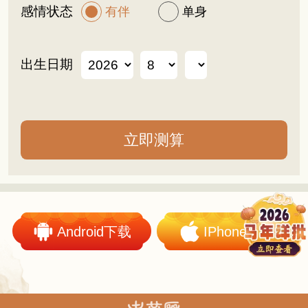
感情状态
有伴
单身
出生日期
Android下载
IPhone下载