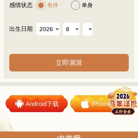
感情状态
有伴
单身
出生日期
Android下载
IPhone下载