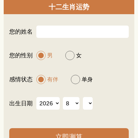
十二生肖运势
您的姓名
您的性别
男
女
感情状态
有伴
单身
出生日期