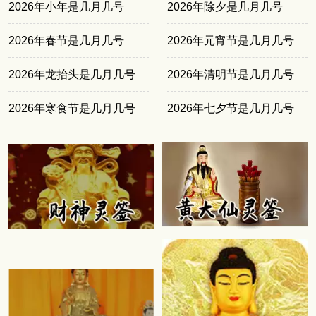
2026年小年是几月几号
2026年除夕是几月几号
2026年春节是几月几号
2026年元宵节是几月几号
2026年龙抬头是几月几号
2026年清明节是几月几号
2026年寒食节是几月几号
2026年七夕节是几月几号