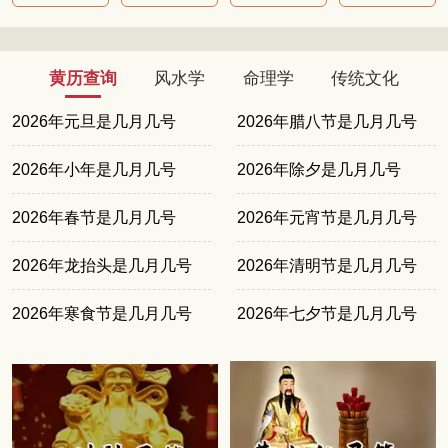
黄历查询
风水学
命理学
传统文化
2026年元旦是几月几号
2026年腊八节是几月几号
2026年小年是几月几号
2026年除夕是几月几号
2026年春节是几月几号
2026年元宵节是几月几号
2026年龙抬头是几月几号
2026年清明节是几月几号
2026年寒食节是几月几号
2026年七夕节是几月几号