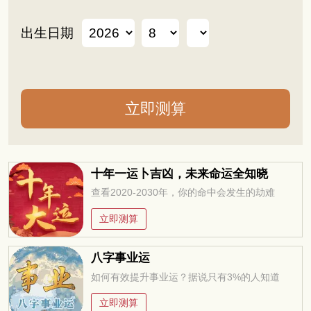
出生日期
十年一运卜吉凶，未来命运全知晓
查看2020-2030年，你的命中会发生的劫难
立即测算
八字事业运
如何有效提升事业运？据说只有3%的人知道
立即测算