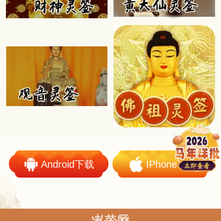
Android下载
IPhone下载