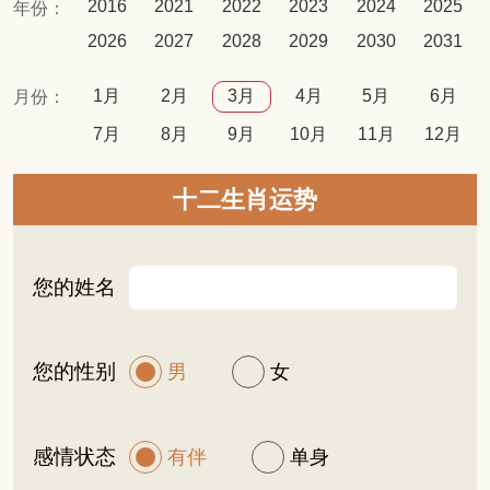
2016
2021
2022
2023
2024
2025
年份：
2026
2027
2028
2029
2030
2031
1月
2月
3月
4月
5月
6月
月份：
7月
8月
9月
10月
11月
12月
十二生肖运势
您的姓名
您的性别
男
女
感情状态
有伴
单身