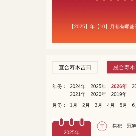
【2025】年【10】月都有
宜合寿木吉日
忌合寿木
年份：
2024年
2025年
2026年
2
2021年
2020年
2019年
月份：
1月
2月
3月
4月
5月
6
祭祀
冠
宜
2025年