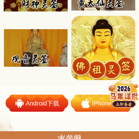
Android下载
IPhone下载