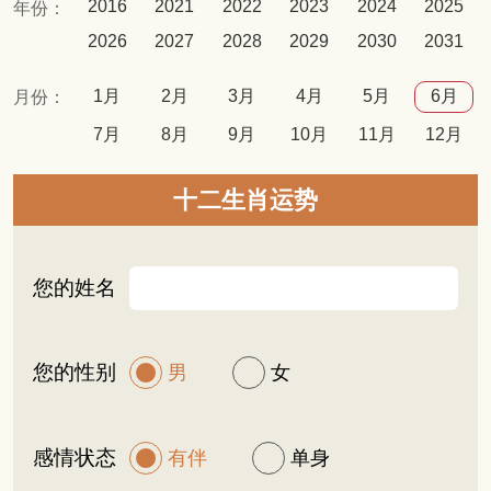
2016
2021
2022
2023
2024
2025
年份：
2026
2027
2028
2029
2030
2031
1月
2月
3月
4月
5月
6月
月份：
7月
8月
9月
10月
11月
12月
十二生肖运势
您的姓名
您的性别
男
女
感情状态
有伴
单身