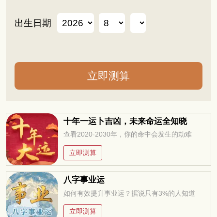
出生日期
十年一运卜吉凶，未来命运全知晓
查看2020-2030年，你的命中会发生的劫难
立即测算
八字事业运
如何有效提升事业运？据说只有3%的人知道
立即测算