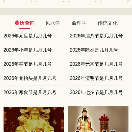
黄历查询
风水学
命理学
传统文化
2026年元旦是几月几号
2026年腊八节是几月几号
2026年小年是几月几号
2026年除夕是几月几号
2026年春节是几月几号
2026年元宵节是几月几号
2026年龙抬头是几月几号
2026年清明节是几月几号
2026年寒食节是几月几号
2026年七夕节是几月几号