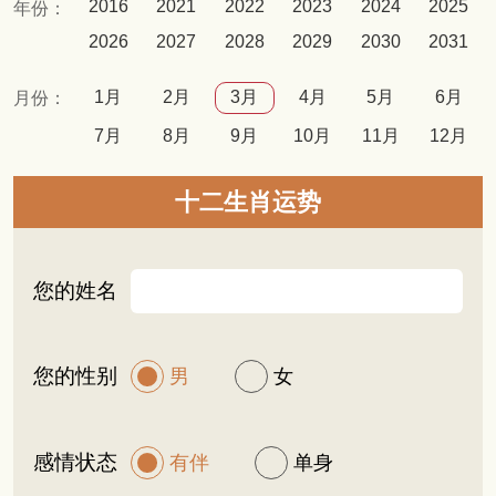
2016
2021
2022
2023
2024
2025
年份：
2026
2027
2028
2029
2030
2031
1月
2月
3月
4月
5月
6月
月份：
7月
8月
9月
10月
11月
12月
十二生肖运势
您的姓名
您的性别
男
女
感情状态
有伴
单身