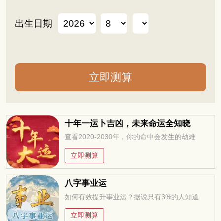
出生日期
十年一运卜吉凶，未来命运全知晓
查看2020-2030年，你的命中会发生的劫难
立即测算
八字事业运
如何有效提升事业运？据说只有3%的人知道
立即测算