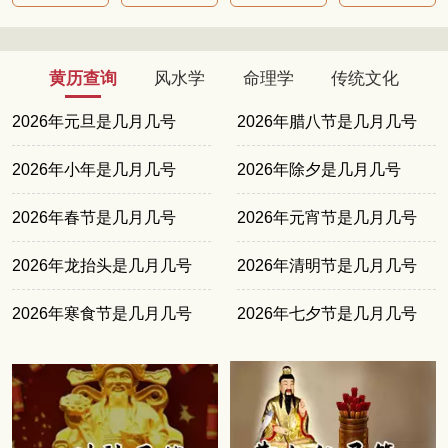
黄历查询
风水学
命理学
传统文化
2026年元旦是几月几号
2026年腊八节是几月几号
2026年小年是几月几号
2026年除夕是几月几号
2026年春节是几月几号
2026年元宵节是几月几号
2026年龙抬头是几月几号
2026年清明节是几月几号
2026年寒食节是几月几号
2026年七夕节是几月几号