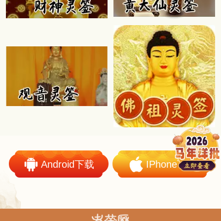
Android下载
IPhone下载