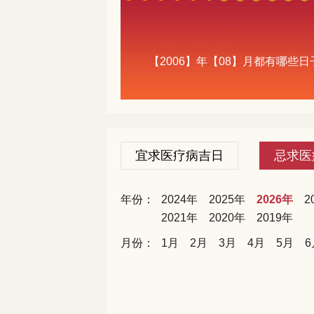
【2006】年【08】月都有哪
宜求医疗病吉日
忌求医
年份：
2024年
2025年
2026年
2
2021年
2020年
2019年
月份：
1月
2月
3月
4月
5月
6