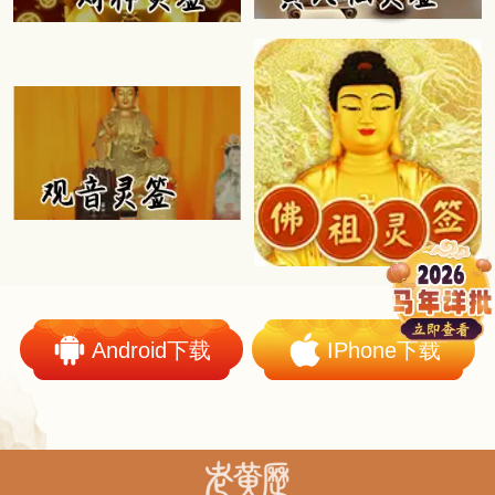
Android下载
IPhone下载