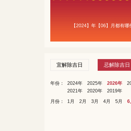
【2024】年【06】月都
宜解除吉日
忌解除吉日
年份：
2024年
2025年
2026年
2
2021年
2020年
2019年
月份：
1月
2月
3月
4月
5月
6