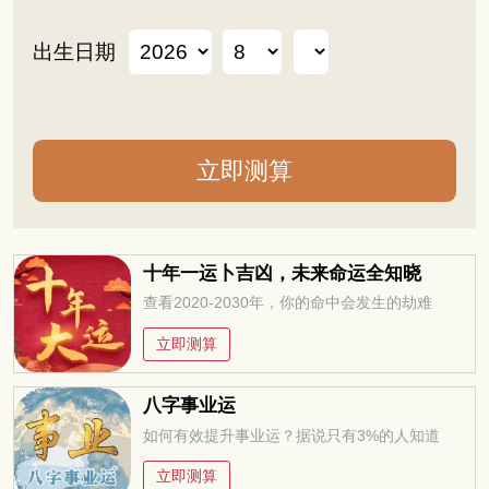
出生日期
十年一运卜吉凶，未来命运全知晓
查看2020-2030年，你的命中会发生的劫难
立即测算
八字事业运
如何有效提升事业运？据说只有3%的人知道
立即测算