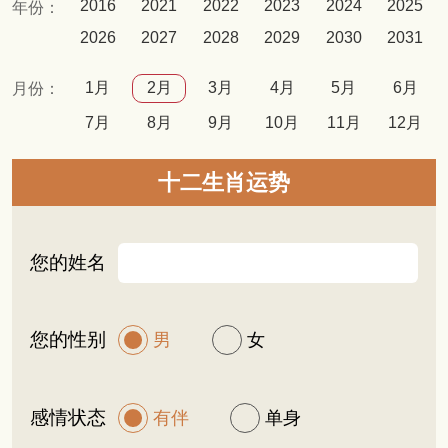
2016
2021
2022
2023
2024
2025
年份：
2026
2027
2028
2029
2030
2031
1月
2月
3月
4月
5月
6月
月份：
7月
8月
9月
10月
11月
12月
十二生肖运势
您的姓名
您的性别
男
女
感情状态
有伴
单身