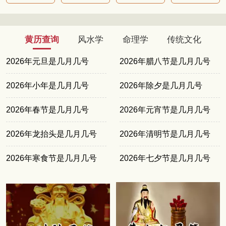
黄历查询
风水学
命理学
传统文化
2026年元旦是几月几号
2026年腊八节是几月几号
2026年小年是几月几号
2026年除夕是几月几号
2026年春节是几月几号
2026年元宵节是几月几号
2026年龙抬头是几月几号
2026年清明节是几月几号
2026年寒食节是几月几号
2026年七夕节是几月几号