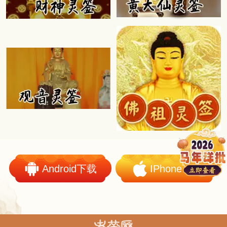
Android下载
IPhone下载