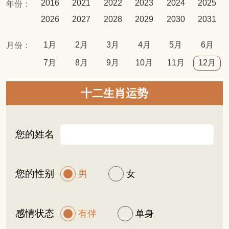
2016
2021
2022
2023
2024
2025
年份：
2026
2027
2028
2029
2030
2031
1月
2月
3月
4月
5月
6月
月份：
7月
8月
9月
10月
11月
12月
十二生肖运势
您的姓名
您的性别
男
女
感情状态
有伴
单身