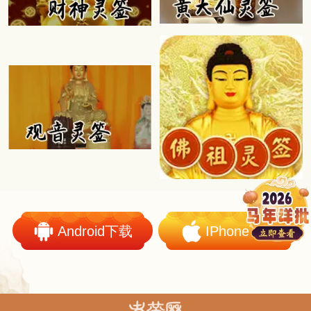
Android下载
IPhone下载