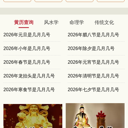
黄历查询
风水学
命理学
传统文化
2026年元旦是几月几号
2026年腊八节是几月几号
2026年小年是几月几号
2026年除夕是几月几号
2026年春节是几月几号
2026年元宵节是几月几号
2026年龙抬头是几月几号
2026年清明节是几月几号
2026年寒食节是几月几号
2026年七夕节是几月几号