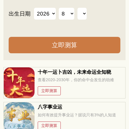
出生日期
十年一运卜吉凶，未来命运全知晓
查看2020-2030年，你的命中会发生的劫难
立即测算
八字事业运
如何有效提升事业运？据说只有3%的人知道
立即测算