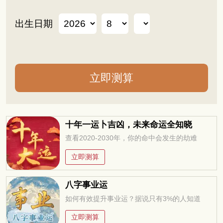
出生日期
十年一运卜吉凶，未来命运全知晓
查看2020-2030年，你的命中会发生的劫难
立即测算
八字事业运
如何有效提升事业运？据说只有3%的人知道
立即测算