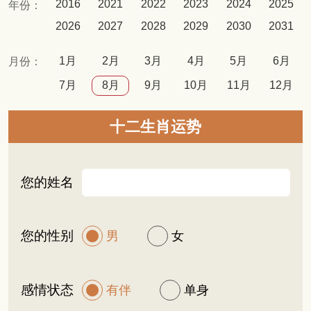
2016
2021
2022
2023
2024
2025
年份：
2026
2027
2028
2029
2030
2031
1月
2月
3月
4月
5月
6月
月份：
7月
8月
9月
10月
11月
12月
十二生肖运势
您的姓名
您的性别
男
女
感情状态
有伴
单身