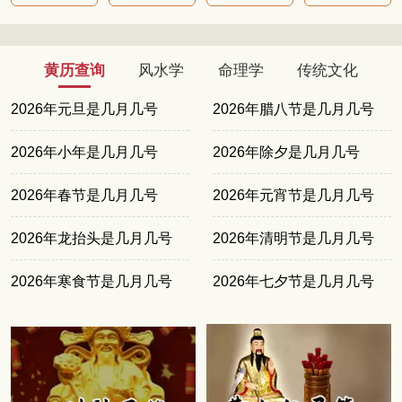
黄历查询
风水学
命理学
传统文化
2026年元旦是几月几号
2026年腊八节是几月几号
2026年小年是几月几号
2026年除夕是几月几号
2026年春节是几月几号
2026年元宵节是几月几号
2026年龙抬头是几月几号
2026年清明节是几月几号
2026年寒食节是几月几号
2026年七夕节是几月几号