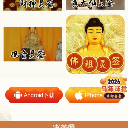
Android下载
IPhone下载