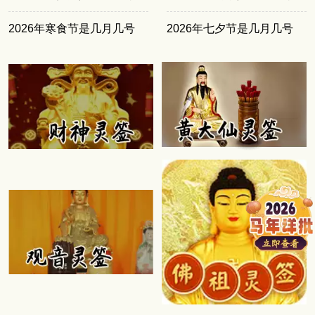
2026年寒食节是几月几号
2026年七夕节是几月几号