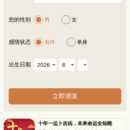
您的性别
男
女
感情状态
有伴
单身
出生日期
十年一运卜吉凶，未来命运全知晓