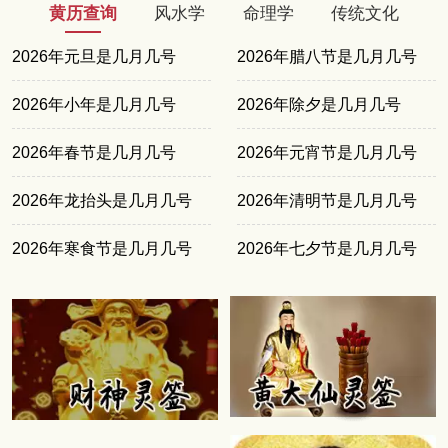
黄历查询
风水学
命理学
传统文化
2026年元旦是几月几号
2026年腊八节是几月几号
2026年小年是几月几号
2026年除夕是几月几号
2026年春节是几月几号
2026年元宵节是几月几号
2026年龙抬头是几月几号
2026年清明节是几月几号
2026年寒食节是几月几号
2026年七夕节是几月几号