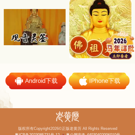
Android下载
IPhone下载
版权所有Copyright2026©正版老黄历 All Rights Reserved
粤ICP备2023085731号-12
粤公网安备 44030402006010号