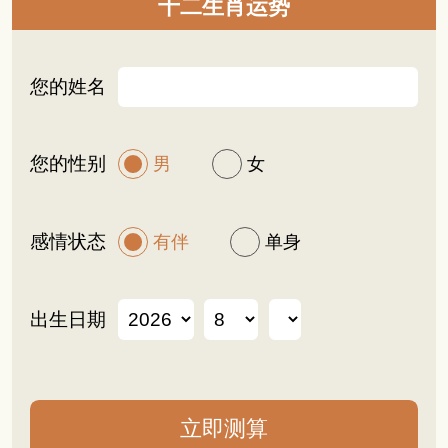
十二生肖运势
您的姓名
您的性别
男
女
感情状态
有伴
单身
出生日期