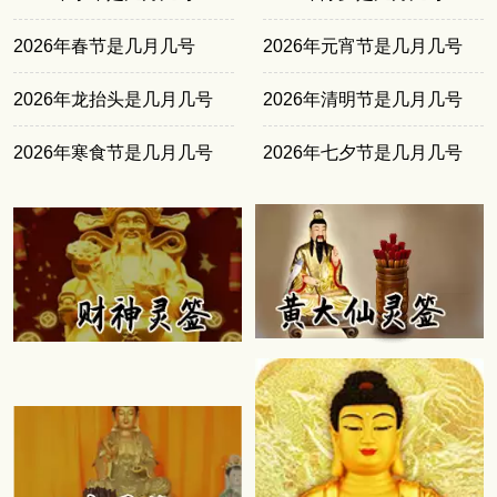
2026年春节是几月几号
2026年元宵节是几月几号
2026年龙抬头是几月几号
2026年清明节是几月几号
2026年寒食节是几月几号
2026年七夕节是几月几号