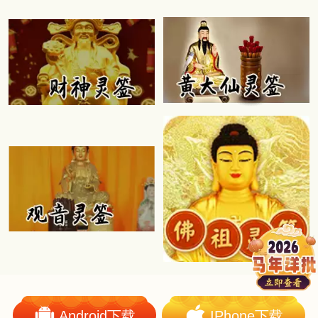
Android下载
IPhone下载