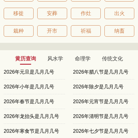
移徙
安葬
作灶
出火
栽种
开市
祈福
纳畜
黄历查询
风水学
命理学
传统文化
2026年元旦是几月几号
2026年腊八节是几月几号
2026年小年是几月几号
2026年除夕是几月几号
2026年春节是几月几号
2026年元宵节是几月几号
2026年龙抬头是几月几号
2026年清明节是几月几号
2026年寒食节是几月几号
2026年七夕节是几月几号