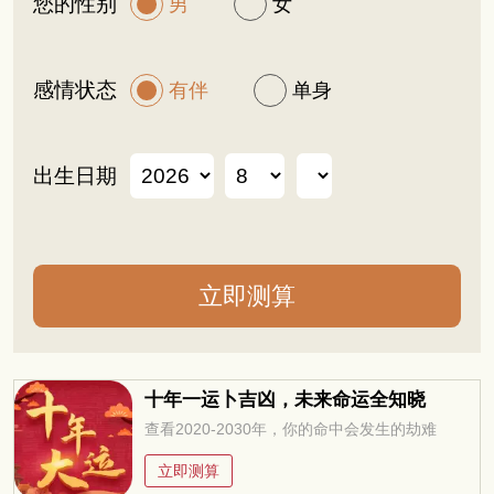
您的性别
男
女
感情状态
有伴
单身
出生日期
十年一运卜吉凶，未来命运全知晓
查看2020-2030年，你的命中会发生的劫难
立即测算