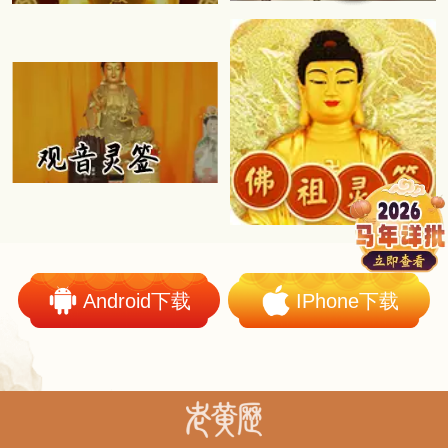
Android下载
IPhone下载