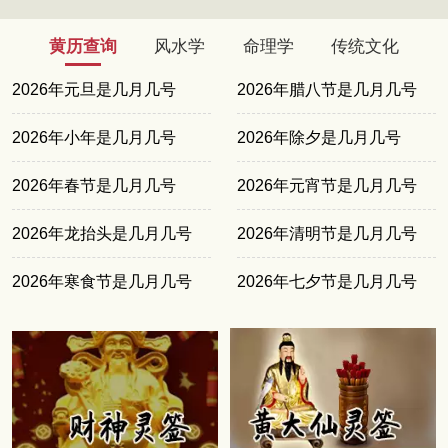
黄历查询
风水学
命理学
传统文化
2026年元旦是几月几号
2026年腊八节是几月几号
2026年小年是几月几号
2026年除夕是几月几号
2026年春节是几月几号
2026年元宵节是几月几号
2026年龙抬头是几月几号
2026年清明节是几月几号
2026年寒食节是几月几号
2026年七夕节是几月几号