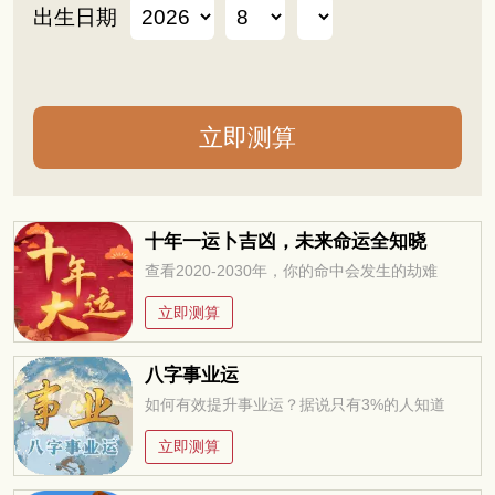
出生日期
十年一运卜吉凶，未来命运全知晓
查看2020-2030年，你的命中会发生的劫难
立即测算
八字事业运
如何有效提升事业运？据说只有3%的人知道
立即测算