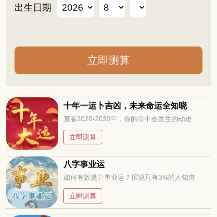
出生日期
十年一运卜吉凶，未来命运全知晓
查看2020-2030年，你的命中会发生的劫难
立即测算
八字事业运
如何有效提升事业运？据说只有3%的人知道
立即测算