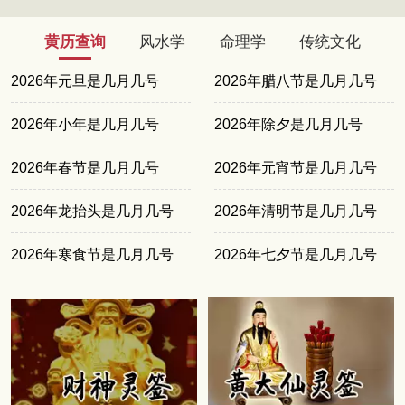
黄历查询
风水学
命理学
传统文化
2026年元旦是几月几号
2026年腊八节是几月几号
2026年小年是几月几号
2026年除夕是几月几号
2026年春节是几月几号
2026年元宵节是几月几号
2026年龙抬头是几月几号
2026年清明节是几月几号
2026年寒食节是几月几号
2026年七夕节是几月几号