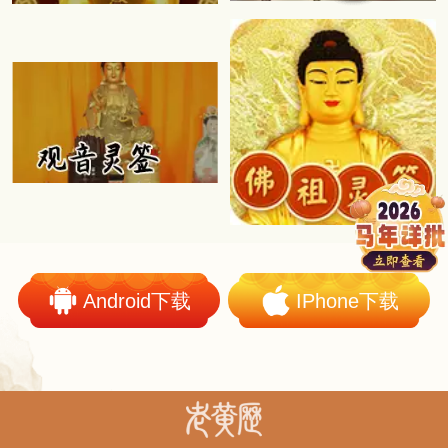
Android下载
IPhone下载