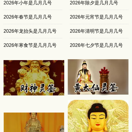
2026年小年是几月几号
2026年除夕是几月几号
2026年春节是几月几号
2026年元宵节是几月几号
2026年龙抬头是几月几号
2026年清明节是几月几号
2026年寒食节是几月几号
2026年七夕节是几月几号