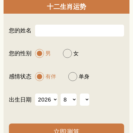
十二生肖运势
您的姓名
您的性别
男
女
感情状态
有伴
单身
出生日期