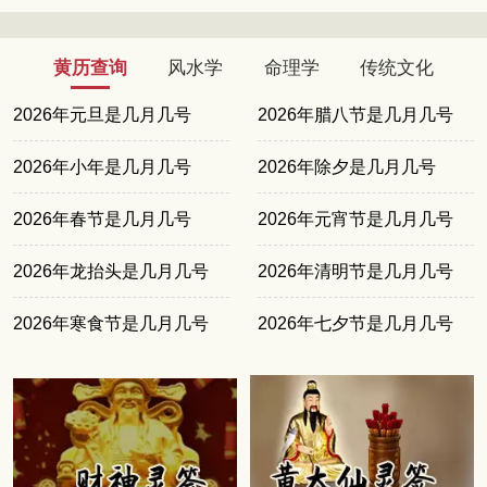
黄历查询
风水学
命理学
传统文化
2026年元旦是几月几号
2026年腊八节是几月几号
2026年小年是几月几号
2026年除夕是几月几号
2026年春节是几月几号
2026年元宵节是几月几号
2026年龙抬头是几月几号
2026年清明节是几月几号
2026年寒食节是几月几号
2026年七夕节是几月几号