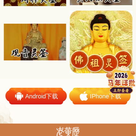
Android下载
IPhone下载