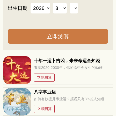
出生日期
十年一运卜吉凶，未来命运全知晓
查看2020-2030年，你的命中会发生的劫难
立即测算
八字事业运
如何有效提升事业运？据说只有3%的人知道
立即测算