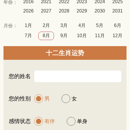
2016
2021
2022
2023
2024
2025
年份：
2026
2027
2028
2029
2030
2031
1月
2月
3月
4月
5月
6月
月份：
7月
8月
9月
10月
11月
12月
十二生肖运势
您的姓名
您的性别
男
女
感情状态
有伴
单身