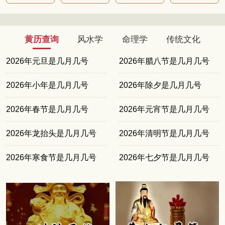
黄历查询
风水学
命理学
传统文化
2026年元旦是几月几号
2026年腊八节是几月几号
2026年小年是几月几号
2026年除夕是几月几号
2026年春节是几月几号
2026年元宵节是几月几号
2026年龙抬头是几月几号
2026年清明节是几月几号
2026年寒食节是几月几号
2026年七夕节是几月几号