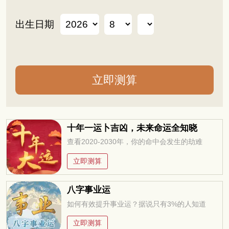
出生日期
十年一运卜吉凶，未来命运全知晓
查看2020-2030年，你的命中会发生的劫难
立即测算
八字事业运
如何有效提升事业运？据说只有3%的人知道
立即测算