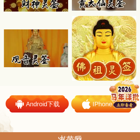
Android下载
IPhone下载