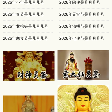
2026年小年是几月几号
2026年除夕是几月几号
2026年春节是几月几号
2026年元宵节是几月几号
2026年龙抬头是几月几号
2026年清明节是几月几号
2026年寒食节是几月几号
2026年七夕节是几月几号