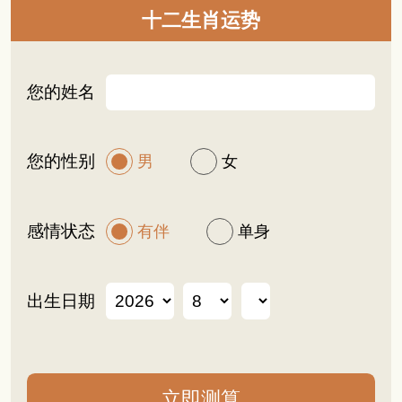
十二生肖运势
您的姓名
您的性别
男
女
感情状态
有伴
单身
出生日期