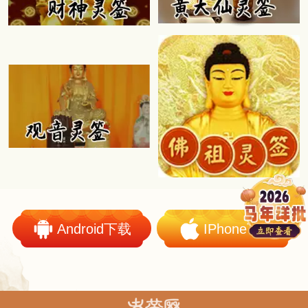
Android下载
IPhone下载