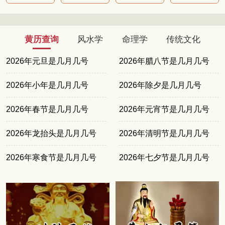
黄历查询
风水学
命理学
传统文化
2026年元旦是几月几号
2026年腊八节是几月几号
2026年小年是几月几号
2026年除夕是几月几号
2026年春节是几月几号
2026年元宵节是几月几号
2026年龙抬头是几月几号
2026年清明节是几月几号
2026年寒食节是几月几号
2026年七夕节是几月几号