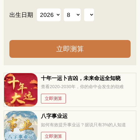
出生日期
十年一运卜吉凶，未来命运全知晓
查看2020-2030年，你的命中会发生的劫难
立即测算
八字事业运
如何有效提升事业运？据说只有3%的人知道
立即测算