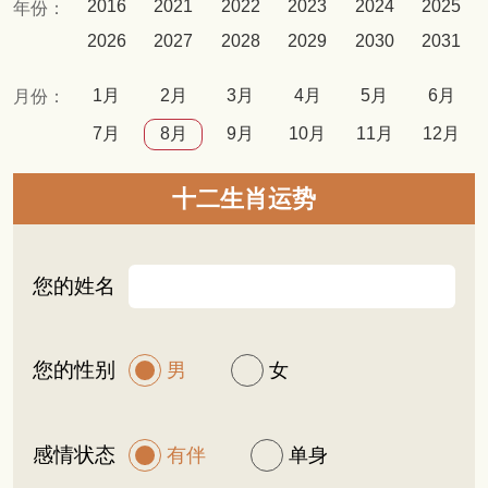
2016
2021
2022
2023
2024
2025
年份：
2026
2027
2028
2029
2030
2031
1月
2月
3月
4月
5月
6月
月份：
7月
8月
9月
10月
11月
12月
十二生肖运势
您的姓名
您的性别
男
女
感情状态
有伴
单身