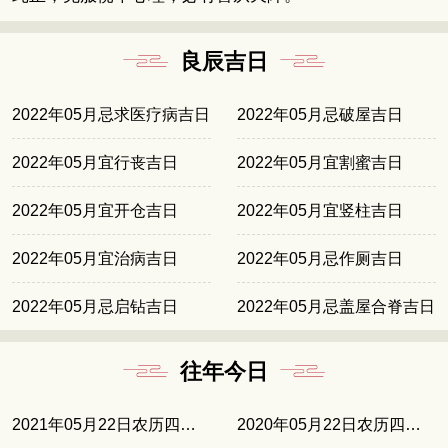
良辰吉日
2022年05月忌求医疗病吉日
2022年05月忌破屋吉日
2022年05月宜行丧吉日
2022年05月宜割蜜吉日
2022年05月宜开仓吉日
2022年05月宜竖柱吉日
2022年05月宜治病吉日
2022年05月忌作厕吉日
2022年05月忌启钻吉日
2022年05月忌盖屋合脊吉日
往年今日
2021年05月22日农历四月十一
2020年05月22日农历四月三十