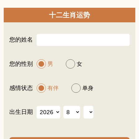
十二生肖运势
您的姓名
您的性别
男
女
感情状态
有伴
单身
出生日期