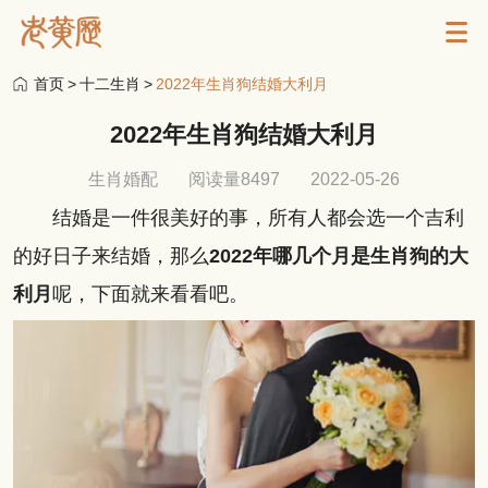
首页
>
十二生肖
>
2022年生肖狗结婚大利月
2022年生肖狗结婚大利月
生肖婚配
阅读量8497
2022-05-26
结婚是一件很美好的事，所有人都会选一个吉利
的好日子来结婚，那么
2022年哪几个月是生肖狗的大
利月
呢，下面就来看看吧。