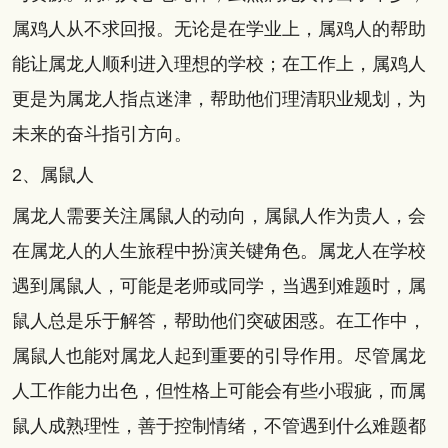
属鸡人从不求回报。无论是在学业上，属鸡人的帮助
能让属龙人顺利进入理想的学校；在工作上，属鸡人
更是为属龙人指点迷津，帮助他们理清职业规划，为
未来的奋斗指引方向。
2、属鼠人
属龙人需要关注属鼠人的动向，属鼠人作为贵人，会
在属龙人的人生旅程中扮演关键角色。属龙人在学校
遇到属鼠人，可能是老师或同学，当遇到难题时，属
鼠人总是乐于解答，帮助他们突破困惑。在工作中，
属鼠人也能对属龙人起到重要的引导作用。尽管属龙
人工作能力出色，但性格上可能会有些小瑕疵，而属
鼠人成熟理性，善于控制情绪，不管遇到什么难题都