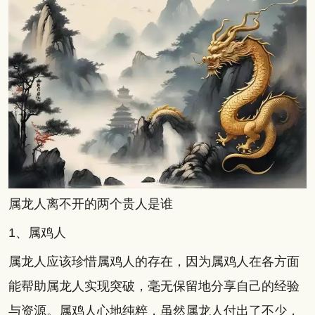
属龙人离不开的两个贵人是谁
1、属鸡人
属龙人应该珍惜属鸡人的存在，因为属鸡人在各方面
能帮助属龙人实现突破，毫无保留地分享自己的经验
与资源。属鸡人心地纯粹，虽然属龙人付出了不少，