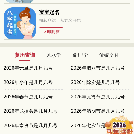
宝宝起名
扭转命运，从姓名开始
立即测算
黄历查询
风水学
命理学
传统文化
2026年元旦是几月几号
2026年腊八节是几月几号
2026年小年是几月几号
2026年除夕是几月几号
2026年春节是几月几号
2026年元宵节是几月几号
2026年龙抬头是几月几号
2026年清明节是几月几号
2026年寒食节是几月几号
2026年七夕节是几月几号