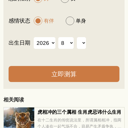
感情状态
有伴
单身
出生日期
相关阅读
虎相冲的三个属相 生肖虎忌讳什么生肖
在十二生肖的传统说法里，所谓属相相冲，指两
个人凑在一起气场不合，容易产生矛盾争执，或