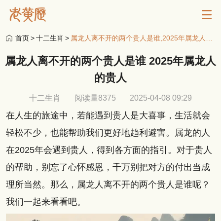
首页
>
十二生肖
>
属龙人离不开的两个贵人是谁,2025年属龙人的贵人
属龙人离不开的两个贵人是谁 2025年属龙人
的贵人
十二生肖
阅读量8375
2025-04-08 09:29
在人生的旅途中，若能遇到贵人是大喜事，生活就会
轻松不少，也能帮助我们更好地趋利避害。属龙的人
在2025年会遇到贵人，得到各方面的指引。对于贵人
的帮助，别忘了心怀感恩，千万别把对方的付出当成
理所当然。那么，属龙人离不开的两个贵人是谁呢？
我们一起来看看吧。