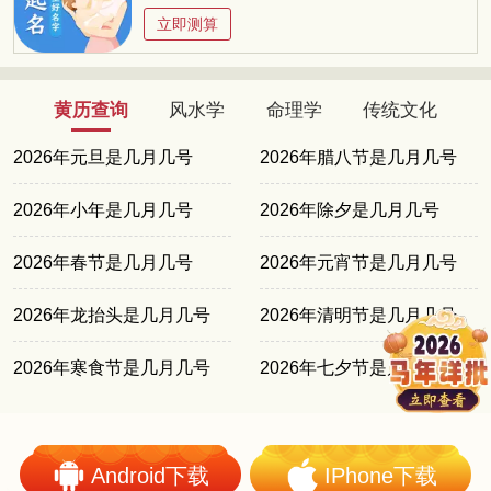
立即测算
黄历查询
风水学
命理学
传统文化
2026年元旦是几月几号
2026年腊八节是几月几号
2026年小年是几月几号
2026年除夕是几月几号
2026年春节是几月几号
2026年元宵节是几月几号
2026年龙抬头是几月几号
2026年清明节是几月几号
2026年寒食节是几月几号
2026年七夕节是几月几号
Android下载
IPhone下载