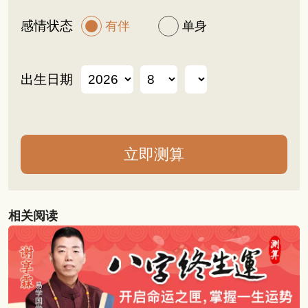
感情状态
有伴
单身
出生日期
相关阅读