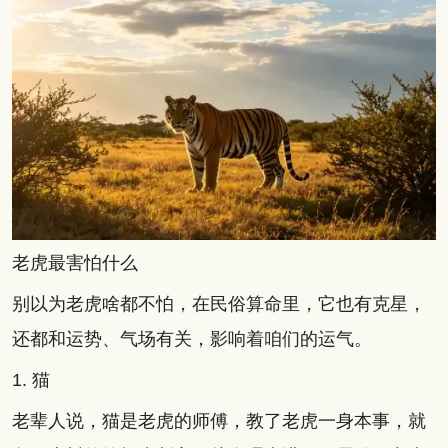
老虎最害怕什么
别以为老虎啥都不怕，在民俗算命里，它也有克星，
还都和运势、气场有关，影响着咱们的运气。
1. 猫
老辈人说，猫是老虎的师傅，教了老虎一身本事，就