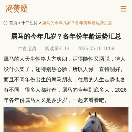
首页
>
十二生肖
>
属马的今年几岁？各年份年龄运势汇总
属马的今年几岁？各年份年龄运势汇总
生肖运势
阅读量4114
2026-05-18 11:09
属马的人天生性格大方爽朗，活得随性又洒脱，待人
没什么架子，还特别热心肠，所以人缘一直特别好。
而且不同年份出生的属马朋友，往后的人生走势也各
有不同。很多人都好奇，属马的今年到底多大，2026
年各年份属马人又是多少岁，一起来看看吧。