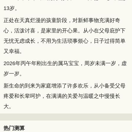
13岁。
正处在天真烂漫的孩童阶段，对新鲜事物充满好奇
心，活泼讨喜，是家里的开心果。从小在父母庇护下
无忧无虑成长，不用为生活琐事烦心，日子过得简单
又幸福。
2026年丙午年刚出生的属马宝宝，周岁未满一岁，虚
岁一岁。
新生命的到来为家庭增添了许多欢乐，从小备受父母
疼爱和长辈呵护，在满满的关爱与温暖之中慢慢长
大。
热门测算