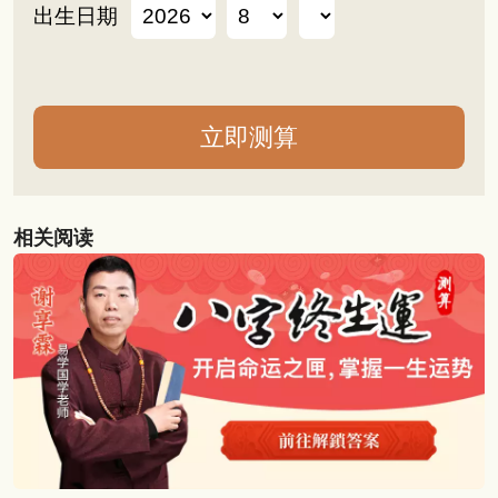
出生日期
相关阅读