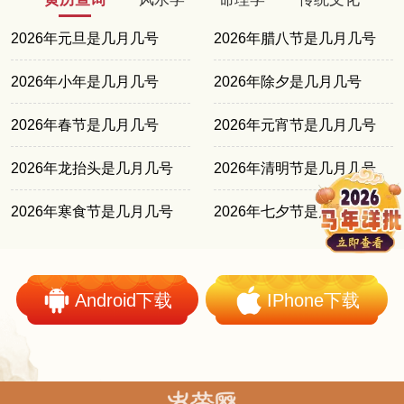
2026年元旦是几月几号
2026年腊八节是几月几号
2026年小年是几月几号
2026年除夕是几月几号
2026年春节是几月几号
2026年元宵节是几月几号
2026年龙抬头是几月几号
2026年清明节是几月几号
2026年寒食节是几月几号
2026年七夕节是几月几号
Android下载
IPhone下载