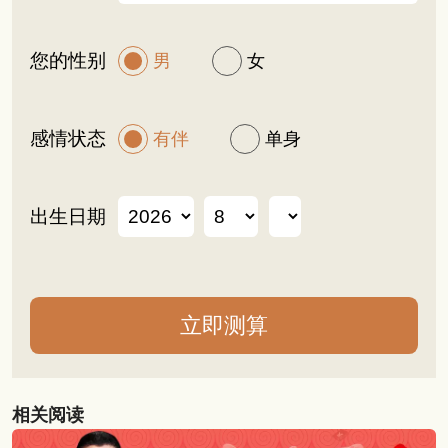
您的性别
男
女
感情状态
有伴
单身
出生日期
相关阅读