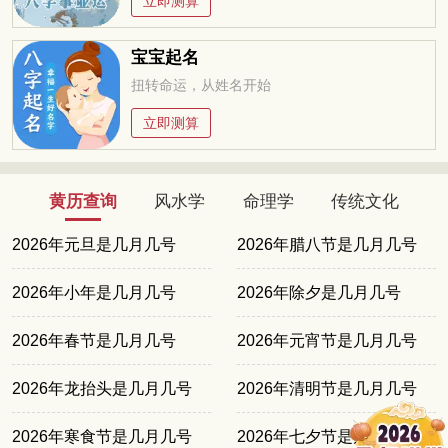
立即测算
宝宝起名
扭转命运，从姓名开始
立即测算
黄历查询
风水学
命理学
传统文化
2026年元旦是几月几号
2026年腊八节是几月几号
2026年小年是几月几号
2026年除夕是几月几号
2026年春节是几月几号
2026年元宵节是几月几号
2026年龙抬头是几月几号
2026年清明节是几月几号
2026年寒食节是几月几号
2026年七夕节是几月几号