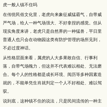
虎一般人镇不住吗
在传统民俗文化里，老虎向来象征威猛霸气，自带威
严气场，给人一种气场强大、不好拿捏的感觉。但从
现实角度来讲，老虎只是自然界的一种猛兽，平日里
普通人也只会在动物园这类有防护管理的场所见到，
不必过度神话。
从性格层面来看，属虎的人大多果敢自信、行事利
落，自带气场魄力，但这并不代表难以相处、无法磨
合。每个人的性格都是成长环境、阅历等多种因素造
就的，不能单凭生肖就判定一个人不好相处、难以驾
驭。
说到底，这种镇不住的说法，只是民间流传的一种主