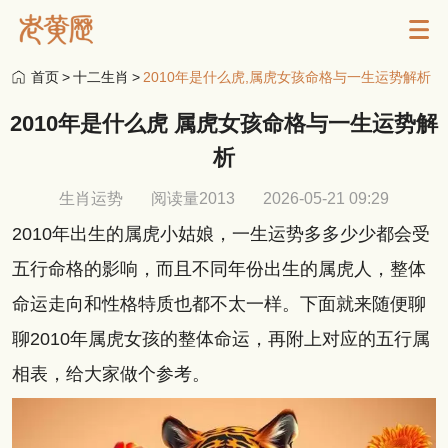
首页
>
十二生肖
>
2010年是什么虎,属虎女孩命格与一生运势解析
2010年是什么虎 属虎女孩命格与一生运势解
析
生肖运势
阅读量2013
2026-05-21 09:29
2010年出生的属虎小姑娘，一生运势多多少少都会受
五行命格的影响，而且不同年份出生的属虎人，整体
命运走向和性格特质也都不太一样。下面就来随便聊
聊2010年属虎女孩的整体命运，再附上对应的五行属
相表，给大家做个参考。