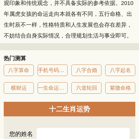
观印象和传统观念，并不具备实际的参考依据。2010
年属虎女孩的命运走向本就各有不同，五行命格、出
生时辰不一样，性格特质和人生发展也会存在差异，
不妨结合自身实际情况，合理规划生活与事业即可。
热门测算
八字算命
手机号码吉凶
八字合婚
八字起名
横财运
一生命运详批
六道轮回
紫微命格
十二生肖运势
您的姓名